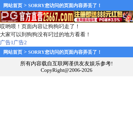
>
网站首页
SORRY您访问的页面内容弄丢了！
哎哟喂！页面内容让狗狗叼走了！
大家可以到狗狗没有叼过的地方看看！
广告1
广告2
>
网站首页
SORRY您访问的页面内容弄丢了！
所有内容载自互联网谨供友友娱乐参考!
CopyRight@2006-2026