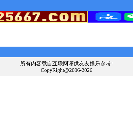
所有内容载自互联网谨供友友娱乐参考!
CopyRight@2006-2026