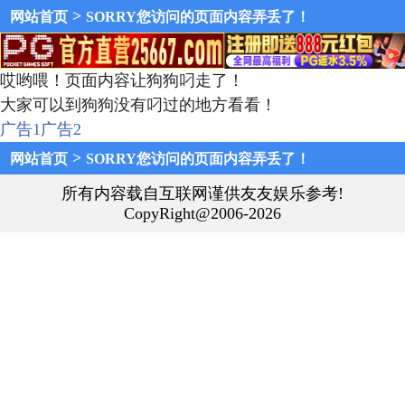
>
网站首页
SORRY您访问的页面内容弄丢了！
哎哟喂！页面内容让狗狗叼走了！
大家可以到狗狗没有叼过的地方看看！
广告1
广告2
>
网站首页
SORRY您访问的页面内容弄丢了！
所有内容载自互联网谨供友友娱乐参考!
CopyRight@2006-2026